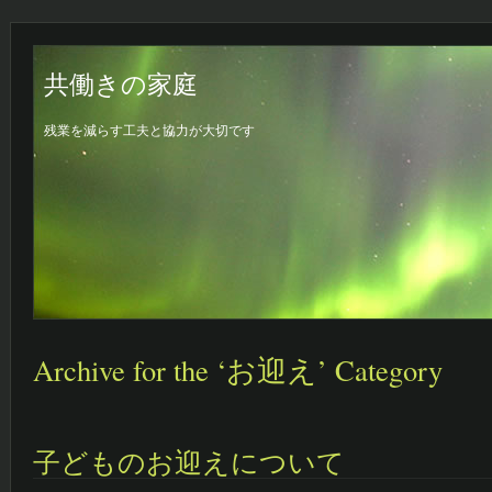
共働きの家庭
残業を減らす工夫と協力が大切です
Archive for the ‘お迎え’ Category
子どものお迎えについて